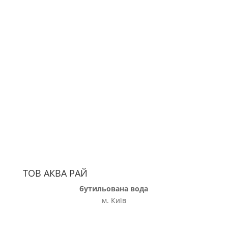
ТОВ АКВА РАЙ
бутильована вода
м. Київ