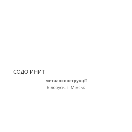
СОДО ИНИТ
металоконструкції
Білорусь, г. Мінськ