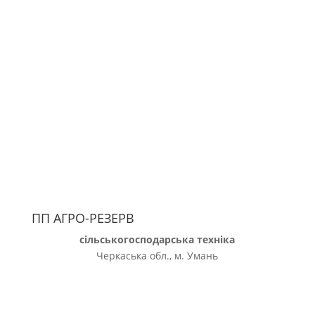
ПП АГРО-РЕЗЕРВ
сільськогосподарська техніка
Черкаська обл., м. Умань