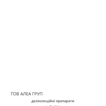
ТОВ АЛЕА ГРУП
дезінсекційні препарати