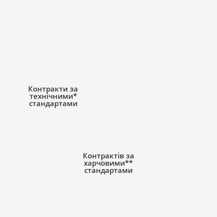
Контракти за
технічними*
стандартами
Контрактів за
харчовими**
стандартами