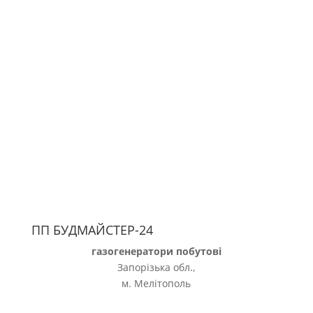
ПП БУДМАЙСТЕР-24
газогенератори побутові
Запорізька обл.,
м. Мелітополь