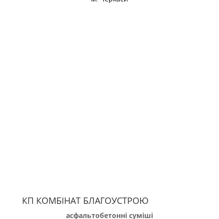
КП КОМБІНАТ БЛАГОУСТРОЮ
асфальтобетонні суміші