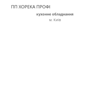
ПП ХОРЕКА ПРОФІ
кухонне обладнання
м. Київ