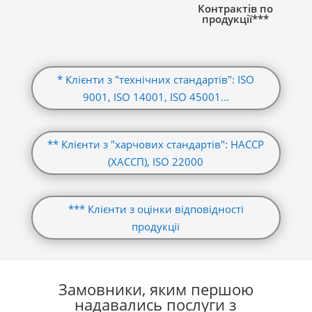
Контрактів по
продукції***
* Клієнти з "технічних стандартів": ISO
9001, ISO 14001, ISO 45001...
** Клієнти з "харчових стандартів": HACCP
(ХАССП), ISO 22000
*** Клієнти з оцінки відповідності
продукції
Замовники, яким першою
надавались послуги з