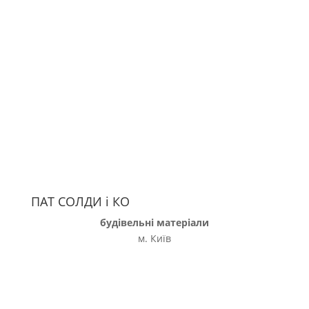
ПАТ СОЛДИ і КО
будівельні матеріали
м. Київ