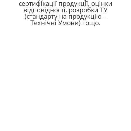
сертифікації продукції, оцінки
відповідності, розробки ТУ
(стандарту на продукцію –
Технічні Умови) тощо.