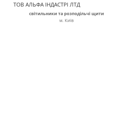
ТОВ АЛЬФА ІНДАСТРІ ЛТД
світильники та розподільчі щити
м. Київ