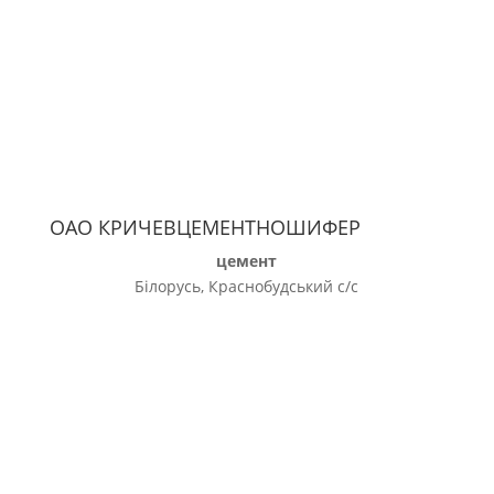
ОАО КРИЧЕВЦЕМЕНТНОШИФЕР
цемент
Білорусь, Краснобудський с/с