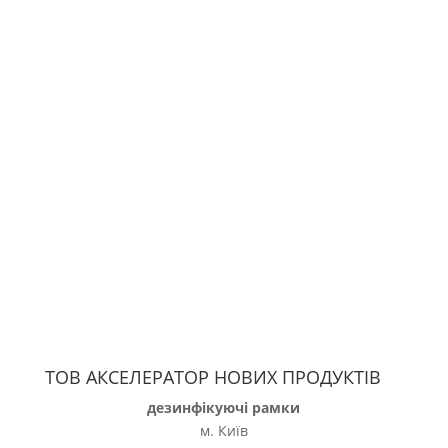
ТОВ АКСЕЛЕРАТОР НОВИХ ПРОДУКТІВ
дезинфікуючі рамки
м. Київ