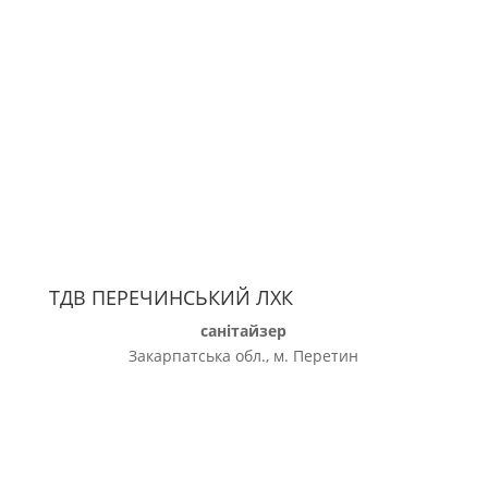
ТДВ ПЕРЕЧИНСЬКИЙ ЛХК
санітайзер
Закарпатська обл., м. Перетин