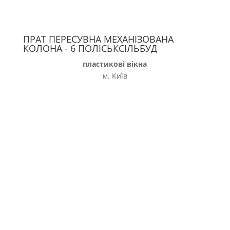
ПРАТ ПЕРЕСУВНА МЕХАНІЗОВАНА
КОЛОНА - 6 ПОЛІСЬКСІЛЬБУД
пластикові вікна
м. Київ