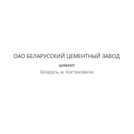
ОАО БЕЛАРУССКИЙ ЦЕМЕНТНЫЙ ЗАВОД
цемент
Білорусь, м. Костюковичи