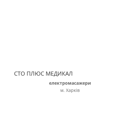
СТО ПЛЮС МЕДИКАЛ
електромасажери
м. Харків