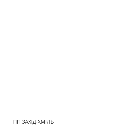
ПП ЗАХІД-ХМІЛЬ