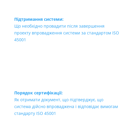
Підтримання системи:
Що необхідно провадити після завершення
проекту впровадження системи за стандартом ISO
45001
Порядок сертифікації:
Як отримати документ, що підтверджує, що
система дійсно впроваджена і відповідає вимогам
стандарту ISO 45001