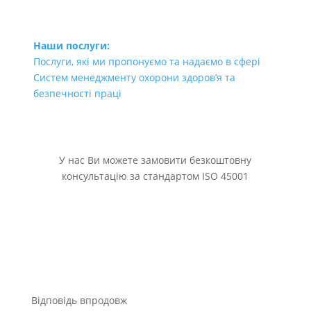
Наши послуги:
Послуги, які ми пропонуємо та надаємо в сфері
Систем менеджменту охорони здоров’я та
безпечності праці
У нас Ви можете замовити безкоштовну
консультацію за стандартом ISO 45001
Відповідь впродовж