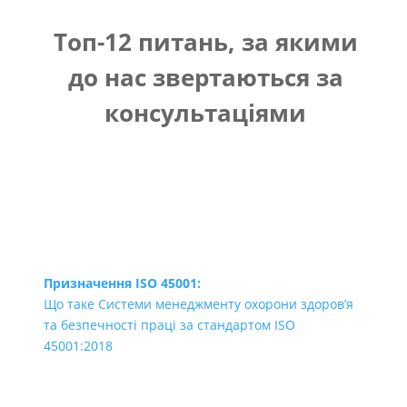
Топ-12 питань, за якими
до нас звертаються за
консультаціями
Призначення ISO 45001:
Що таке Системи менеджменту охорони здоров’я
та безпечності праці за стандартом ISO
45001:2018