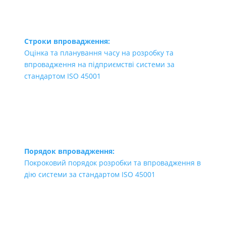
Строки впровадження:
Оцінка та планування часу на розробку та
впровадження на підприємстві системи за
стандартом ISO 45001
Порядок впровадження:
Покроковий порядок розробки та впровадження в
дію системи за стандартом ISO 45001