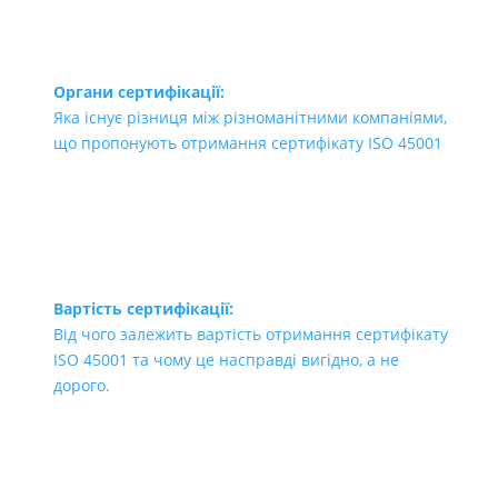
Органи сертифікації:
Яка існує різниця між різноманітними компаніями,
що пропонують отримання сертифікату ISO 45001
Вартість сертифікації:
Від чого залежить вартість отримання сертифікату
ISO 45001 та чому це насправді вигідно, а не
дорого.