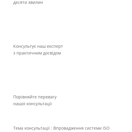
десяти хвилин
Консультує наш експерт
з практичним досвідом
Порівняйте перевагу
нашої консультації
Тема консультації :
Впровадження системи ISO