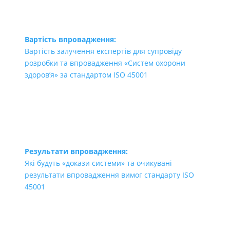
Вартість впровадження:
Вартість залучення експертів для супровіду
розробки та впровадження «Систем охорони
здоров’я» за стандартом ISO 45001
Результати впровадження:
Які будуть «докази системи» та очикувані
результати впровадження вимог стандарту ISO
45001