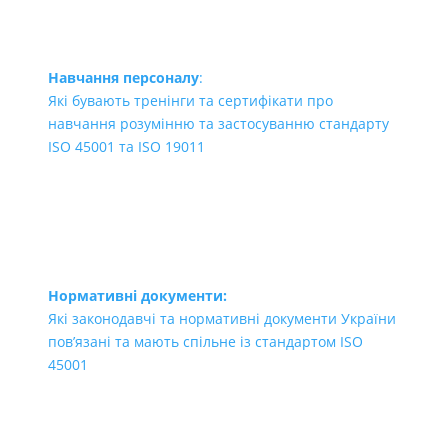
Навчання персоналу
:
Які бувають тренінги та сертифікати про
навчання розумінню та застосуванню стандарту
ISO 45001 та ISO 19011
Нормативні документи:
Які законодавчі та нормативні документи України
пов’язані та мають спільне із стандартом ISO
45001