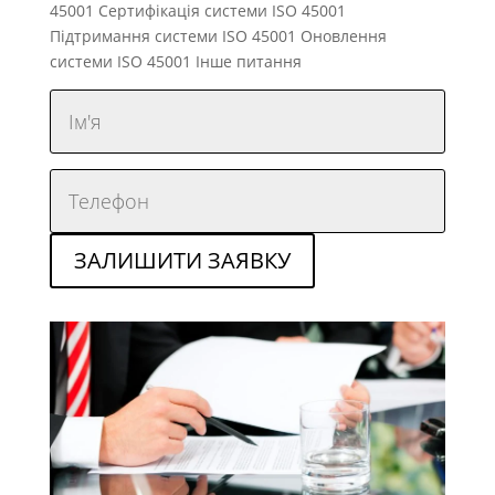
45001
Сертифікація системи ISO 45001
Підтримання системи ISO 45001
Оновлення
системи ISO 45001
Інше питання
ЗАЛИШИТИ ЗАЯВКУ