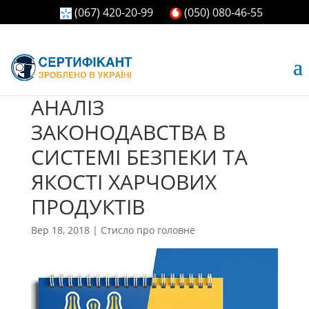
(067) 420-20-99
(050) 080-46-55
АНАЛІЗ
ЗАКОНОДАВСТВА В
СИСТЕМІ БЕЗПЕКИ ТА
ЯКОСТІ ХАРЧОВИХ
ПРОДУКТІВ
Вер 18, 2018
|
Стисло про головне