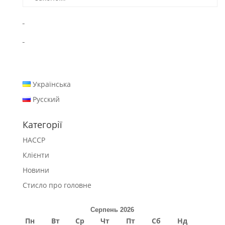
Українська
Русский
Категорії
HACCP
Клієнти
Новини
Стисло про головне
Серпень 2026
Пн
Вт
Ср
Чт
Пт
Сб
Нд