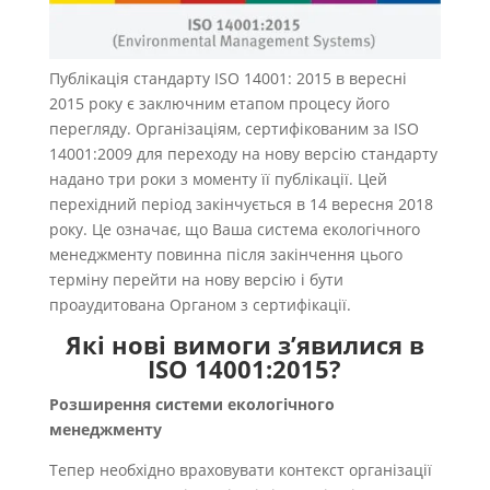
Публікація стандарту ISO 14001: 2015 в вересні
2015 року є заключним етапом процесу його
перегляду. Організаціям, сертифікованим за ISO
14001:2009 для переходу на нову версію стандарту
надано три роки з моменту її публікації. Цей
перехідний період закінчується в 14 вересня 2018
року. Це означає, що Ваша система екологічного
менеджменту повинна після закінчення цього
терміну перейти на нову версію і бути
проаудитована Органом з сертифікації.
Які нові вимоги з’явилися в
ISO 14001:2015?
Розширення системи екологічного
менеджменту
Тепер необхідно враховувати контекст організації