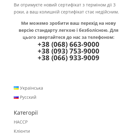
Ви отримуєте новий сертифікат з терміном дії 3
роки, а ваш колишній сертифікат стає недійсним.
Ми можемо зробити ваш перехід на нову
версію стандарту легкою і безболісною. Для
цього звертайтеся до нас за телефоном:
+38 (068) 663-9000
+38 (093) 753-9000
+38 (066) 933-9009
Українська
Русский
Категорії
HACCP
Клієнти