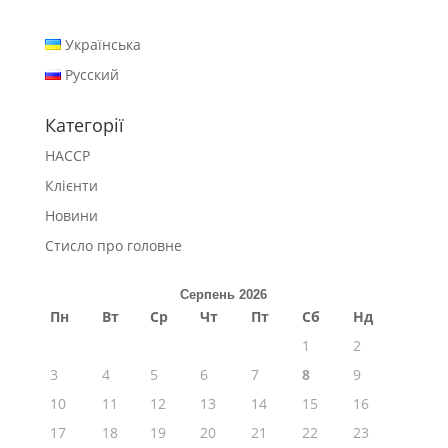
Українська
Русский
Категорії
HACCP
Клієнти
Новини
Стисло про головне
Серпень 2026
Пн
Вт
Ср
Чт
Пт
Сб
Нд
1
2
3
4
5
6
7
8
9
10
11
12
13
14
15
16
17
18
19
20
21
22
23