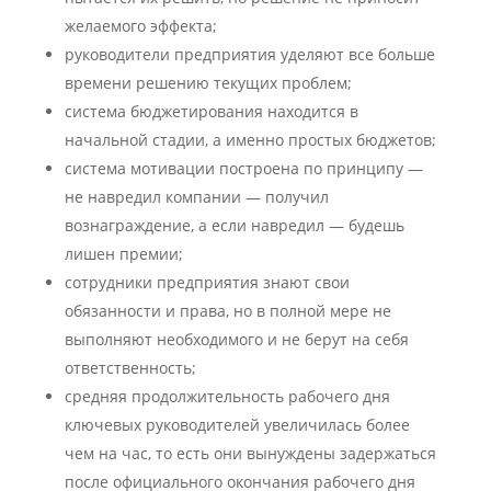
желаемого эффекта;
руководители предприятия уделяют все больше
времени решению текущих проблем;
система бюджетирования находится в
начальной стадии, а именно простых бюджетов;
система мотивации построена по принципу —
не навредил компании — получил
вознаграждение, а если навредил — будешь
лишен премии;
сотрудники предприятия знают свои
обязанности и права, но в полной мере не
выполняют необходимого и не берут на себя
ответственность;
средняя продолжительность рабочего дня
ключевых руководителей увеличилась более
чем на час, то есть они вынуждены задержаться
после официального окончания рабочего дня