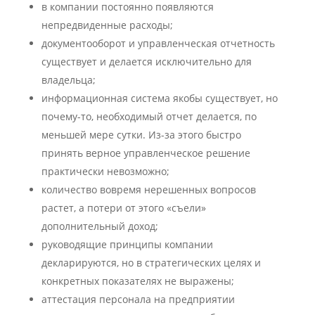
в компании постоянно появляются
непредвиденные расходы;
документооборот и управленческая отчетность
существует и делается исключительно для
владельца;
информационная система якобы существует, но
почему-то, необходимый отчет делается, по
меньшей мере сутки. Из-за этого быстро
принять верное управленческое решение
практически невозможно;
количество вовремя нерешенных вопросов
растет, а потери от этого «съели»
дополнительный доход;
руководящие принципы компании
декларируются, но в стратегических целях и
конкретных показателях не выражены;
аттестация персонала на предприятии