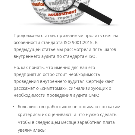
Продолжаем статьи, призванные пролить свет на
особенности стандарта ISO 9001:2015. В
предыдущей статье мы рассмотрели пять шагов
внутреннего аудита по стандартам ISO.
Но, как понять, что именно для вашего
предприятия остро стоит необходимость
проведения внутреннего аудита? Сертификант
расскажет о «симптомах», сигнализирующих о
необходимости проведения аудита СМК:
большинство работников не понимают по каким
критериям их оценивают, и что нужно сделать,
чтобы в следующем месяце заработная плата
увеличилась;