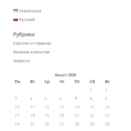
Українська
Русский
Рубрики
Коротко о главном
Мнения клиентов
Новости
Август 2026
Пн
Вт
Ср
Чт
Пт
Сб
Вс
1
2
3
4
5
6
7
8
9
10
11
12
13
14
15
16
17
18
19
20
21
22
23
24
25
26
27
28
29
30