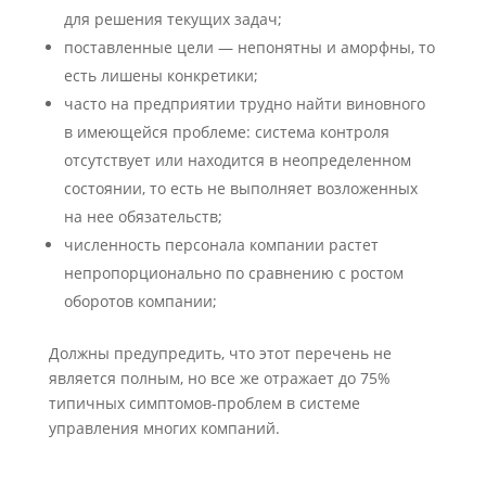
для решения текущих задач;
поставленные цели — непонятны и аморфны, то
есть лишены конкретики;
часто на предприятии трудно найти виновного
в имеющейся проблеме: система контроля
отсутствует или находится в неопределенном
состоянии, то есть не выполняет возложенных
на нее обязательств;
численность персонала компании растет
непропорционально по сравнению с ростом
оборотов компании;
Должны предупредить, что этот перечень не
является полным, но все же отражает до 75%
типичных симптомов-проблем в системе
управления многих компаний.