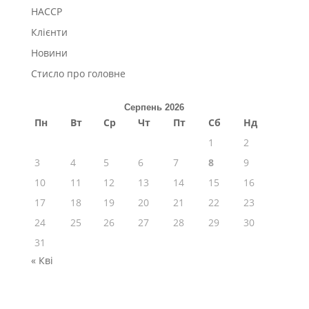
HACCP
Клієнти
Новини
Стисло про головне
Серпень 2026
Пн
Вт
Ср
Чт
Пт
Сб
Нд
1
2
3
4
5
6
7
8
9
10
11
12
13
14
15
16
17
18
19
20
21
22
23
24
25
26
27
28
29
30
31
« Кві