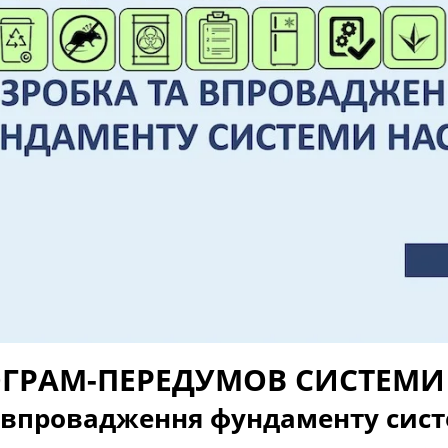
ОГРАМ-ПЕРЕДУМОВ СИСТЕМИ
і впровадження фундаменту сис