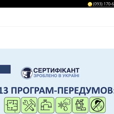
(093) 170-